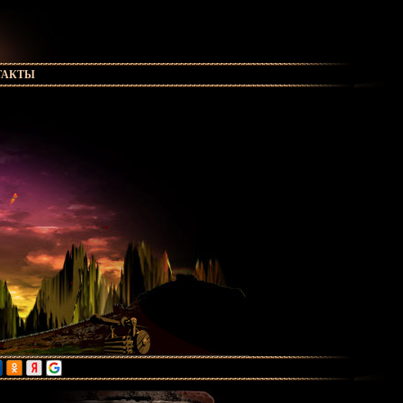
ТАКТЫ