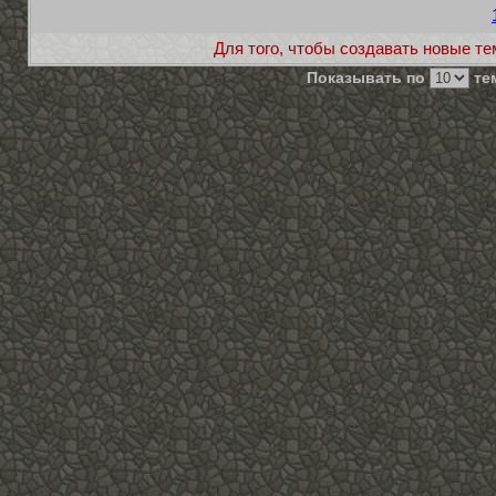
Для того, чтобы создавать новые те
Показывать по
тем