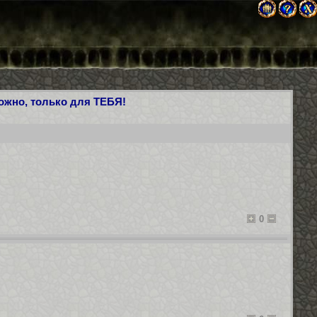
можно, только для ТЕБЯ!
0