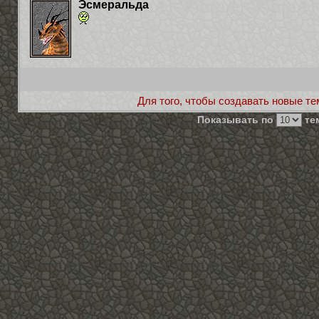
Эсмеральда
Для того, чтобы создавать новые те
Показывать по
тем