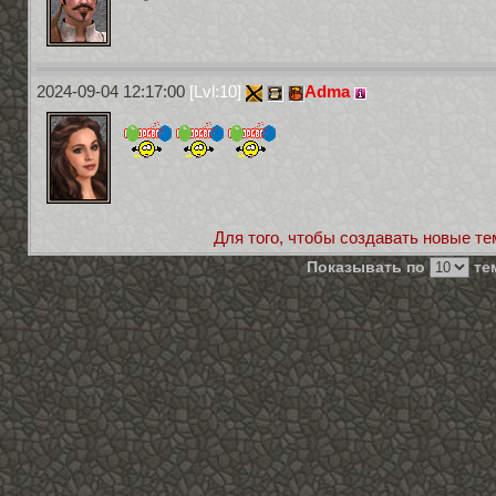
2024-09-04 12:17:00
[Lvl:10]
Adma
Для того, чтобы создавать новые те
Показывать по
тем