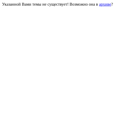
Указанной Вами темы не существует! Возможно она в
архиве
?