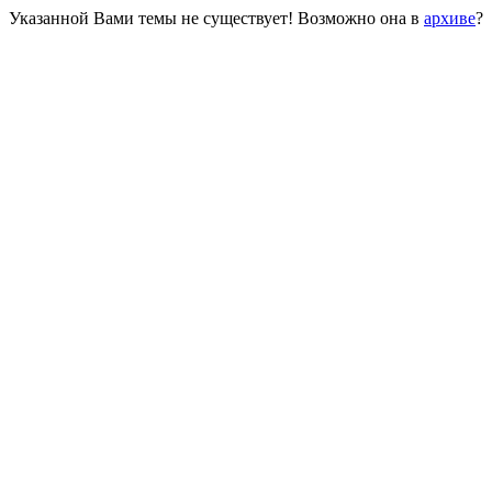
Указанной Вами темы не существует! Возможно она в
архиве
?