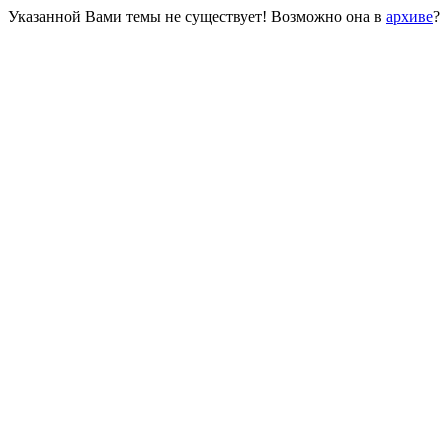
Указанной Вами темы не существует! Возможно она в
архиве
?