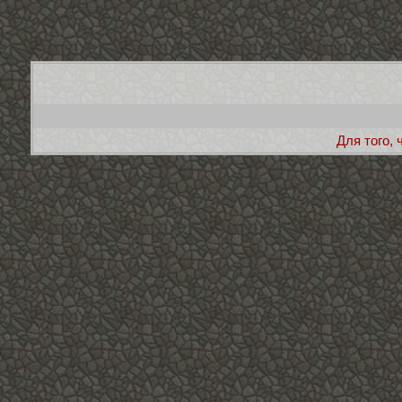
Для того,