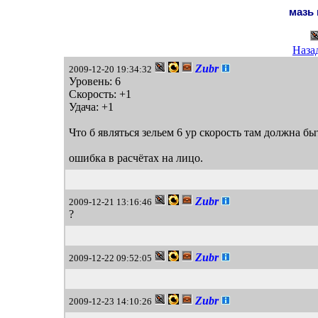
мазь
Наза
Zubr
2009-12-20 19:34:32
Уровень: 6
Скорость: +1
Удача: +1
Что б являться зельем 6 ур скорость там должна бы
ошибка в расчётах на лицо.
Zubr
2009-12-21 13:16:46
?
Zubr
2009-12-22 09:52:05
Zubr
2009-12-23 14:10:26