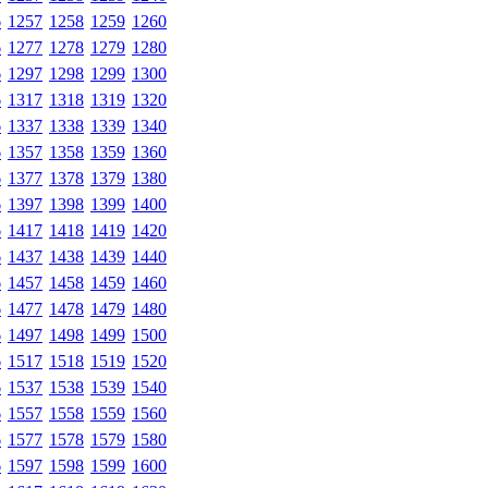
6
1257
1258
1259
1260
6
1277
1278
1279
1280
6
1297
1298
1299
1300
6
1317
1318
1319
1320
6
1337
1338
1339
1340
6
1357
1358
1359
1360
6
1377
1378
1379
1380
6
1397
1398
1399
1400
6
1417
1418
1419
1420
6
1437
1438
1439
1440
6
1457
1458
1459
1460
6
1477
1478
1479
1480
6
1497
1498
1499
1500
6
1517
1518
1519
1520
6
1537
1538
1539
1540
6
1557
1558
1559
1560
6
1577
1578
1579
1580
6
1597
1598
1599
1600