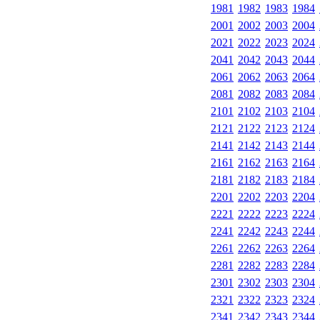
1981
1982
1983
1984
2001
2002
2003
2004
2021
2022
2023
2024
2041
2042
2043
2044
2061
2062
2063
2064
2081
2082
2083
2084
2101
2102
2103
2104
2121
2122
2123
2124
2141
2142
2143
2144
2161
2162
2163
2164
2181
2182
2183
2184
2201
2202
2203
2204
2221
2222
2223
2224
2241
2242
2243
2244
2261
2262
2263
2264
2281
2282
2283
2284
2301
2302
2303
2304
2321
2322
2323
2324
2341
2342
2343
2344