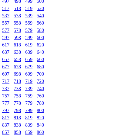
497
498
499
500
517
518
519
520
537
538
539
540
557
558
559
560
577
578
579
580
597
598
599
600
617
618
619
620
637
638
639
640
657
658
659
660
677
678
679
680
697
698
699
700
717
718
719
720
737
738
739
740
757
758
759
760
777
778
779
780
797
798
799
800
817
818
819
820
837
838
839
840
857
858
859
860