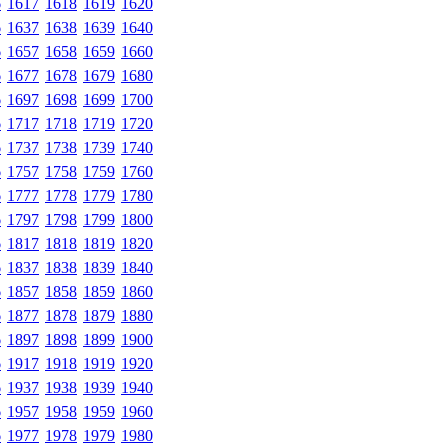
6
1617
1618
1619
1620
6
1637
1638
1639
1640
6
1657
1658
1659
1660
6
1677
1678
1679
1680
6
1697
1698
1699
1700
6
1717
1718
1719
1720
6
1737
1738
1739
1740
6
1757
1758
1759
1760
6
1777
1778
1779
1780
6
1797
1798
1799
1800
6
1817
1818
1819
1820
6
1837
1838
1839
1840
6
1857
1858
1859
1860
6
1877
1878
1879
1880
6
1897
1898
1899
1900
6
1917
1918
1919
1920
6
1937
1938
1939
1940
6
1957
1958
1959
1960
6
1977
1978
1979
1980