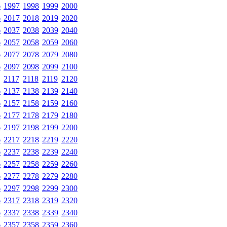
6
1997
1998
1999
2000
6
2017
2018
2019
2020
6
2037
2038
2039
2040
6
2057
2058
2059
2060
6
2077
2078
2079
2080
6
2097
2098
2099
2100
2117
2118
2119
2120
6
2137
2138
2139
2140
6
2157
2158
2159
2160
6
2177
2178
2179
2180
6
2197
2198
2199
2200
6
2217
2218
2219
2220
6
2237
2238
2239
2240
6
2257
2258
2259
2260
6
2277
2278
2279
2280
6
2297
2298
2299
2300
6
2317
2318
2319
2320
6
2337
2338
2339
2340
6
2357
2358
2359
2360