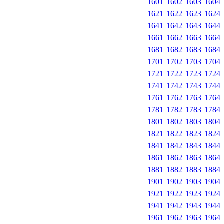
1601
1602
1603
1604
1621
1622
1623
1624
1641
1642
1643
1644
1661
1662
1663
1664
1681
1682
1683
1684
1701
1702
1703
1704
1721
1722
1723
1724
1741
1742
1743
1744
1761
1762
1763
1764
1781
1782
1783
1784
1801
1802
1803
1804
1821
1822
1823
1824
1841
1842
1843
1844
1861
1862
1863
1864
1881
1882
1883
1884
1901
1902
1903
1904
1921
1922
1923
1924
1941
1942
1943
1944
1961
1962
1963
1964