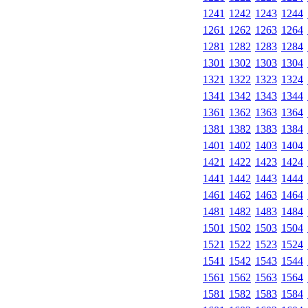
1241
1242
1243
1244
1261
1262
1263
1264
1281
1282
1283
1284
1301
1302
1303
1304
1321
1322
1323
1324
1341
1342
1343
1344
1361
1362
1363
1364
1381
1382
1383
1384
1401
1402
1403
1404
1421
1422
1423
1424
1441
1442
1443
1444
1461
1462
1463
1464
1481
1482
1483
1484
1501
1502
1503
1504
1521
1522
1523
1524
1541
1542
1543
1544
1561
1562
1563
1564
1581
1582
1583
1584