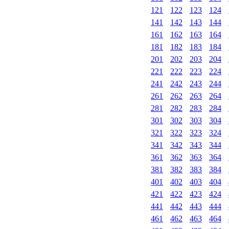
121
122
123
124
141
142
143
144
161
162
163
164
181
182
183
184
201
202
203
204
221
222
223
224
241
242
243
244
261
262
263
264
281
282
283
284
301
302
303
304
321
322
323
324
341
342
343
344
361
362
363
364
381
382
383
384
401
402
403
404
421
422
423
424
441
442
443
444
461
462
463
464