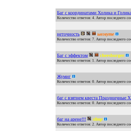
Баг с координатами Холика и Голика
Количество ответов: 4. Автор последнего со
неточность
ыегвуте
Количество ответов: 7. Автор последнего с
Баг с эффектом
cheesburger
Количество ответов: 1. Автор последнего со
Жумиг
Количество ответов: 0. Автор последнего 
баг с взятием квеста Праздничные 
Количество ответов: 0. Автор последнего с
баг на арене!!!
slimp
Количество ответов: 2. Автор последнего со