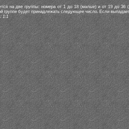
тся на две группы: номера от 1 до 18 (малые) и от 19 до 36
кой группе будет принадлежать следующее число. Если выпадает 
 1:1