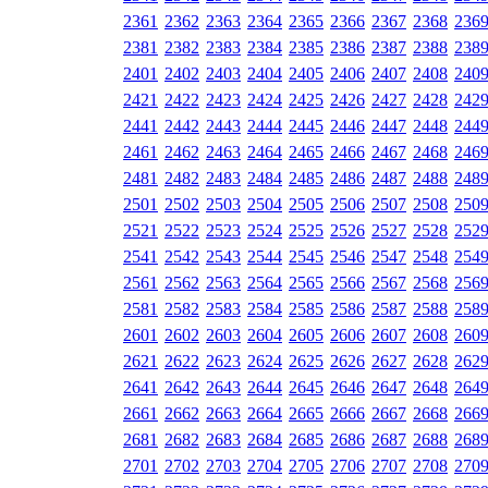
2361
2362
2363
2364
2365
2366
2367
2368
236
2381
2382
2383
2384
2385
2386
2387
2388
238
2401
2402
2403
2404
2405
2406
2407
2408
240
2421
2422
2423
2424
2425
2426
2427
2428
242
2441
2442
2443
2444
2445
2446
2447
2448
244
2461
2462
2463
2464
2465
2466
2467
2468
246
2481
2482
2483
2484
2485
2486
2487
2488
248
2501
2502
2503
2504
2505
2506
2507
2508
250
2521
2522
2523
2524
2525
2526
2527
2528
252
2541
2542
2543
2544
2545
2546
2547
2548
254
2561
2562
2563
2564
2565
2566
2567
2568
256
2581
2582
2583
2584
2585
2586
2587
2588
258
2601
2602
2603
2604
2605
2606
2607
2608
260
2621
2622
2623
2624
2625
2626
2627
2628
262
2641
2642
2643
2644
2645
2646
2647
2648
264
2661
2662
2663
2664
2665
2666
2667
2668
266
2681
2682
2683
2684
2685
2686
2687
2688
268
2701
2702
2703
2704
2705
2706
2707
2708
270