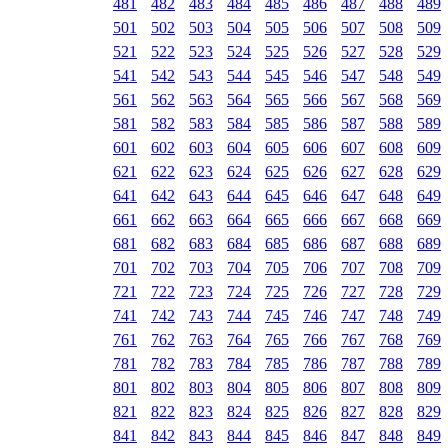
481
482
483
484
485
486
487
488
489
501
502
503
504
505
506
507
508
509
521
522
523
524
525
526
527
528
529
541
542
543
544
545
546
547
548
549
561
562
563
564
565
566
567
568
569
581
582
583
584
585
586
587
588
589
601
602
603
604
605
606
607
608
609
621
622
623
624
625
626
627
628
629
641
642
643
644
645
646
647
648
649
661
662
663
664
665
666
667
668
669
681
682
683
684
685
686
687
688
689
701
702
703
704
705
706
707
708
709
721
722
723
724
725
726
727
728
729
741
742
743
744
745
746
747
748
749
761
762
763
764
765
766
767
768
769
781
782
783
784
785
786
787
788
789
801
802
803
804
805
806
807
808
809
821
822
823
824
825
826
827
828
829
841
842
843
844
845
846
847
848
849