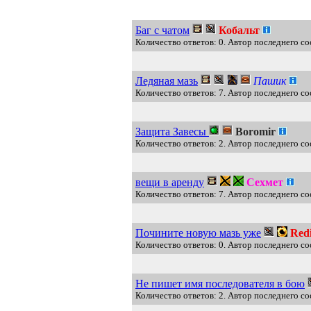
Баг с чатом
Кобальт
Количество ответов: 0. Автор последнего с
Ледяная мазь
Пашик
Количество ответов: 7. Автор последнего с
Защита Завесы
Boromir
Количество ответов: 2. Автор последнего со
вещи в аренду
Сехмет
Количество ответов: 7. Автор последнего с
Почините новую мазь уже
Red
Количество ответов: 0. Автор последнего со
Не пишет имя последователя в бою
Количество ответов: 2. Автор последнего соо