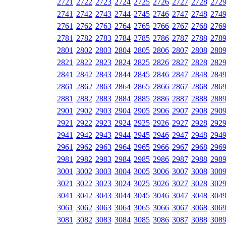
2721
2722
2723
2724
2725
2726
2727
2728
272
2741
2742
2743
2744
2745
2746
2747
2748
274
2761
2762
2763
2764
2765
2766
2767
2768
276
2781
2782
2783
2784
2785
2786
2787
2788
278
2801
2802
2803
2804
2805
2806
2807
2808
280
2821
2822
2823
2824
2825
2826
2827
2828
282
2841
2842
2843
2844
2845
2846
2847
2848
284
2861
2862
2863
2864
2865
2866
2867
2868
286
2881
2882
2883
2884
2885
2886
2887
2888
288
2901
2902
2903
2904
2905
2906
2907
2908
290
2921
2922
2923
2924
2925
2926
2927
2928
292
2941
2942
2943
2944
2945
2946
2947
2948
294
2961
2962
2963
2964
2965
2966
2967
2968
296
2981
2982
2983
2984
2985
2986
2987
2988
298
3001
3002
3003
3004
3005
3006
3007
3008
300
3021
3022
3023
3024
3025
3026
3027
3028
302
3041
3042
3043
3044
3045
3046
3047
3048
304
3061
3062
3063
3064
3065
3066
3067
3068
306
3081
3082
3083
3084
3085
3086
3087
3088
308