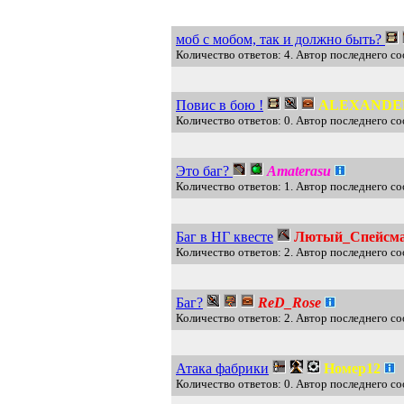
моб с мобом, так и должно быть?
Количество ответов: 4. Автор последнего со
Повис в бою !
ALEXANDE
Количество ответов: 0. Автор последнего
Это баг?
Amaterasu
Количество ответов: 1. Автор последнего с
Баг в НГ квесте
Лютый_Спейсм
Количество ответов: 2. Автор последнего 
Баг?
ReD_Rose
Количество ответов: 2. Автор последнего с
Атака фабрики
Номер12
Количество ответов: 0. Автор последнего со