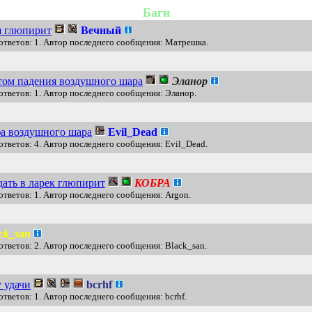
Баги
я глюпирит
Вечный
ответов: 1. Автор последнего сообщения: Матрешка.
стом падения воздушного шара
Эланор
ответов: 1. Автор последнего сообщения: Эланор.
а воздушного шара
Evil_Dead
ответов: 4. Автор последнего сообщения: Evil_Dead.
дать в ларек глюпирит
КОБРА
ответов: 1. Автор последнего сообщения: Argon.
ck_san
ответов: 2. Автор последнего сообщения: Black_san.
 удачи
bcrhf
ответов: 1. Автор последнего сообщения: bcrhf.