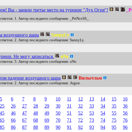
ем! Вы - заняли третье место на турнире "Дух Огня"!
_P
ответов: 1. Автор последнего сообщения: _PriNceSS_.
а воздушного шара
SannyLy
ответов: 2. Автор последнего сообщения: SannyLy.
рнир. Не могу записаться.
oNe
ответов: 5. Автор последнего сообщения: oNe.
стом падение воздушного шара
Вильгельм
ответов: 2. Автор последнего сообщения: Argon.
5
6
7
8
9
10
11
12
13
14
15
16
25
26
27
28
29
30
31
32
33
34
35
36
45
46
47
48
49
50
51
52
53
54
55
56
65
66
67
68
69
70
71
72
73
74
75
76
85
86
87
88
89
90
91
92
93
94
95
96