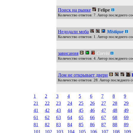
Поиск на рынке
Felipe
Количество ответов: 7. Автор последнего со
Недодали моба
Mistique
Количество ответов: 1. Автор последнего со
зависания
Corvis
Количество ответов: 4. Автор последнего со
Лом не открывает двери
Количество ответов: 28. Автор последнего 
1
2
3
4
5
6
7
8
9
21
22
23
24
25
26
27
28
29
41
42
43
44
45
46
47
48
49
61
62
63
64
65
66
67
68
69
81
82
83
84
85
86
87
88
89
101
102
103
104
105
106
107
108
109