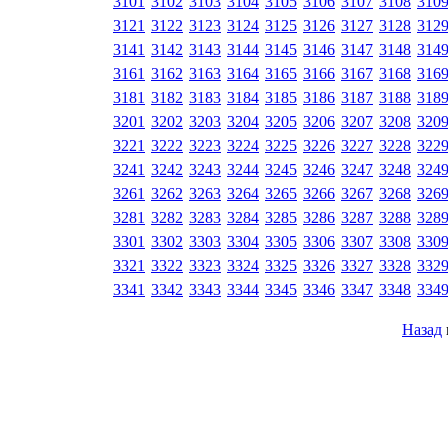
3101
3102
3103
3104
3105
3106
3107
3108
310
3121
3122
3123
3124
3125
3126
3127
3128
312
3141
3142
3143
3144
3145
3146
3147
3148
314
3161
3162
3163
3164
3165
3166
3167
3168
316
3181
3182
3183
3184
3185
3186
3187
3188
318
3201
3202
3203
3204
3205
3206
3207
3208
320
3221
3222
3223
3224
3225
3226
3227
3228
322
3241
3242
3243
3244
3245
3246
3247
3248
324
3261
3262
3263
3264
3265
3266
3267
3268
326
3281
3282
3283
3284
3285
3286
3287
3288
328
3301
3302
3303
3304
3305
3306
3307
3308
330
3321
3322
3323
3324
3325
3326
3327
3328
332
3341
3342
3343
3344
3345
3346
3347
3348
334
Назад