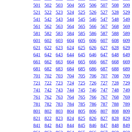
501
502
503
504
505
506
507
508
509
521
522
523
524
525
526
527
528
529
541
542
543
544
545
546
547
548
549
561
562
563
564
565
566
567
568
569
581
582
583
584
585
586
587
588
589
601
602
603
604
605
606
607
608
609
621
622
623
624
625
626
627
628
629
641
642
643
644
645
646
647
648
649
661
662
663
664
665
666
667
668
669
681
682
683
684
685
686
687
688
689
701
702
703
704
705
706
707
708
709
721
722
723
724
725
726
727
728
729
741
742
743
744
745
746
747
748
749
761
762
763
764
765
766
767
768
769
781
782
783
784
785
786
787
788
789
801
802
803
804
805
806
807
808
809
821
822
823
824
825
826
827
828
829
841
842
843
844
845
846
847
848
849