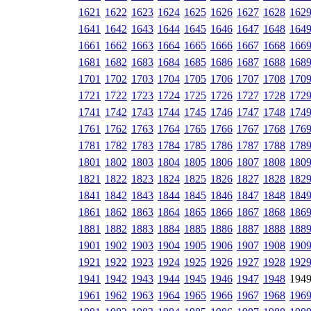
1621
1622
1623
1624
1625
1626
1627
1628
162
1641
1642
1643
1644
1645
1646
1647
1648
164
1661
1662
1663
1664
1665
1666
1667
1668
166
1681
1682
1683
1684
1685
1686
1687
1688
168
1701
1702
1703
1704
1705
1706
1707
1708
170
1721
1722
1723
1724
1725
1726
1727
1728
172
1741
1742
1743
1744
1745
1746
1747
1748
174
1761
1762
1763
1764
1765
1766
1767
1768
176
1781
1782
1783
1784
1785
1786
1787
1788
178
1801
1802
1803
1804
1805
1806
1807
1808
180
1821
1822
1823
1824
1825
1826
1827
1828
182
1841
1842
1843
1844
1845
1846
1847
1848
184
1861
1862
1863
1864
1865
1866
1867
1868
186
1881
1882
1883
1884
1885
1886
1887
1888
188
1901
1902
1903
1904
1905
1906
1907
1908
190
1921
1922
1923
1924
1925
1926
1927
1928
192
1941
1942
1943
1944
1945
1946
1947
1948
194
1961
1962
1963
1964
1965
1966
1967
1968
196