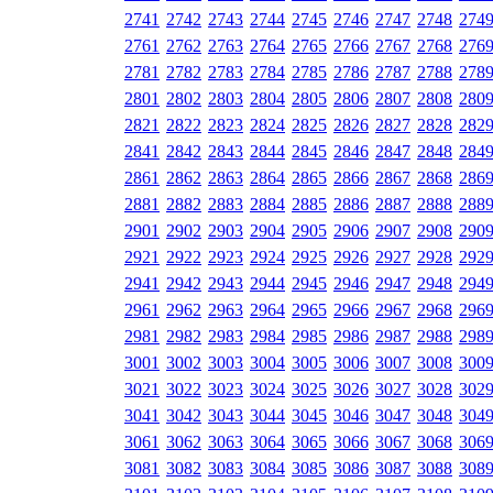
2741
2742
2743
2744
2745
2746
2747
2748
274
2761
2762
2763
2764
2765
2766
2767
2768
276
2781
2782
2783
2784
2785
2786
2787
2788
278
2801
2802
2803
2804
2805
2806
2807
2808
280
2821
2822
2823
2824
2825
2826
2827
2828
282
2841
2842
2843
2844
2845
2846
2847
2848
284
2861
2862
2863
2864
2865
2866
2867
2868
286
2881
2882
2883
2884
2885
2886
2887
2888
288
2901
2902
2903
2904
2905
2906
2907
2908
290
2921
2922
2923
2924
2925
2926
2927
2928
292
2941
2942
2943
2944
2945
2946
2947
2948
294
2961
2962
2963
2964
2965
2966
2967
2968
296
2981
2982
2983
2984
2985
2986
2987
2988
298
3001
3002
3003
3004
3005
3006
3007
3008
300
3021
3022
3023
3024
3025
3026
3027
3028
302
3041
3042
3043
3044
3045
3046
3047
3048
304
3061
3062
3063
3064
3065
3066
3067
3068
306
3081
3082
3083
3084
3085
3086
3087
3088
308