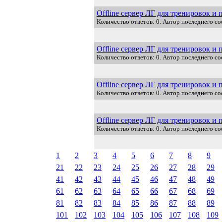
Offline сервер ЛГ для тренировок и 
Количество ответов: 0. Автор последнего со
Offline сервер ЛГ для тренировок и 
Количество ответов: 0. Автор последнего со
Offline сервер ЛГ для тренировок и 
Количество ответов: 0. Автор последнего со
Offline сервер ЛГ для тренировок и 
Количество ответов: 0. Автор последнего со
1
2
3
4
5
6
7
8
9
21
22
23
24
25
26
27
28
29
41
42
43
44
45
46
47
48
49
61
62
63
64
65
66
67
68
69
81
82
83
84
85
86
87
88
89
101
102
103
104
105
106
107
108
109