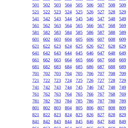
501
502
503
504
505
506
507
508
509
521
522
523
524
525
526
527
528
529
541
542
543
544
545
546
547
548
549
561
562
563
564
565
566
567
568
569
581
582
583
584
585
586
587
588
589
601
602
603
604
605
606
607
608
609
621
622
623
624
625
626
627
628
629
641
642
643
644
645
646
647
648
649
661
662
663
664
665
666
667
668
669
681
682
683
684
685
686
687
688
689
701
702
703
704
705
706
707
708
709
721
722
723
724
725
726
727
728
729
741
742
743
744
745
746
747
748
749
761
762
763
764
765
766
767
768
769
781
782
783
784
785
786
787
788
789
801
802
803
804
805
806
807
808
809
821
822
823
824
825
826
827
828
829
841
842
843
844
845
846
847
848
849