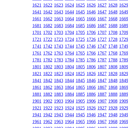
1621
1622
1623
1624
1625
1626
1627
1628
162
1641
1642
1643
1644
1645
1646
1647
1648
164
1661
1662
1663
1664
1665
1666
1667
1668
166
1681
1682
1683
1684
1685
1686
1687
1688
168
1701
1702
1703
1704
1705
1706
1707
1708
170
1721
1722
1723
1724
1725
1726
1727
1728
172
1741
1742
1743
1744
1745
1746
1747
1748
174
1761
1762
1763
1764
1765
1766
1767
1768
176
1781
1782
1783
1784
1785
1786
1787
1788
178
1801
1802
1803
1804
1805
1806
1807
1808
180
1821
1822
1823
1824
1825
1826
1827
1828
182
1841
1842
1843
1844
1845
1846
1847
1848
184
1861
1862
1863
1864
1865
1866
1867
1868
186
1881
1882
1883
1884
1885
1886
1887
1888
188
1901
1902
1903
1904
1905
1906
1907
1908
190
1921
1922
1923
1924
1925
1926
1927
1928
192
1941
1942
1943
1944
1945
1946
1947
1948
194
1961
1962
1963
1964
1965
1966
1967
1968
196