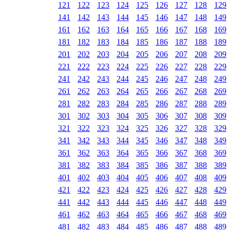
121
122
123
124
125
126
127
128
129
141
142
143
144
145
146
147
148
149
161
162
163
164
165
166
167
168
169
181
182
183
184
185
186
187
188
189
201
202
203
204
205
206
207
208
209
221
222
223
224
225
226
227
228
229
241
242
243
244
245
246
247
248
249
261
262
263
264
265
266
267
268
269
281
282
283
284
285
286
287
288
289
301
302
303
304
305
306
307
308
309
321
322
323
324
325
326
327
328
329
341
342
343
344
345
346
347
348
349
361
362
363
364
365
366
367
368
369
381
382
383
384
385
386
387
388
389
401
402
403
404
405
406
407
408
409
421
422
423
424
425
426
427
428
429
441
442
443
444
445
446
447
448
449
461
462
463
464
465
466
467
468
469
481
482
483
484
485
486
487
488
489