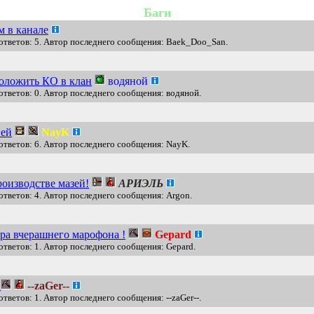
Баги
м в канале
ответов: 5. Автор последнего сообщения: Baek_Doo_San.
оложить КО в клан
водяной
ответов: 0. Автор последнего сообщения: водяной.
ией
NayK
ответов: 6. Автор последнего сообщения: NayK.
роизводстве мазей!
АРИЭЛЬ
ответов: 4. Автор последнего сообщения: Argon.
ера вчерашнего марофона !
Gepard
ответов: 1. Автор последнего сообщения: Gepard.
е
--zaGer--
тветов: 1. Автор последнего сообщения: --zaGer--.