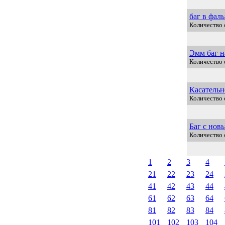
баг в фал
Количество 
Эмм баг н
Количество 
Касательн
Количество 
Баг с нов
Количество 
1
2
3
4
21
22
23
24
41
42
43
44
61
62
63
64
81
82
83
84
101
102
103
104