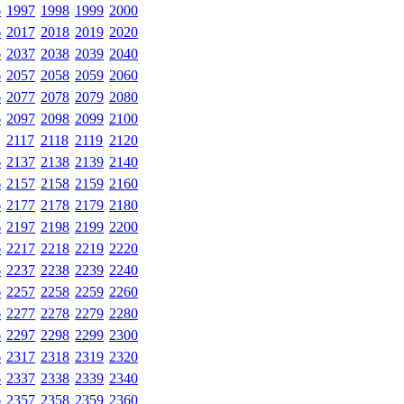
6
1997
1998
1999
2000
6
2017
2018
2019
2020
6
2037
2038
2039
2040
6
2057
2058
2059
2060
6
2077
2078
2079
2080
6
2097
2098
2099
2100
2117
2118
2119
2120
6
2137
2138
2139
2140
6
2157
2158
2159
2160
6
2177
2178
2179
2180
6
2197
2198
2199
2200
6
2217
2218
2219
2220
6
2237
2238
2239
2240
6
2257
2258
2259
2260
6
2277
2278
2279
2280
6
2297
2298
2299
2300
6
2317
2318
2319
2320
6
2337
2338
2339
2340
6
2357
2358
2359
2360