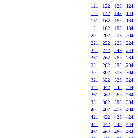
121
122
123
124
141
142
143
144
161
162
163
164
181
182
183
184
201
202
203
204
221
222
223
224
241
242
243
244
261
262
263
264
281
282
283
284
301
302
303
304
321
322
323
324
341
342
343
344
361
362
363
364
381
382
383
384
401
402
403
404
421
422
423
424
441
442
443
444
461
462
463
464