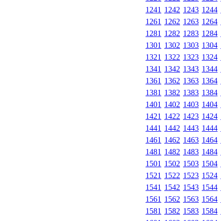
1241
1242
1243
1244
1261
1262
1263
1264
1281
1282
1283
1284
1301
1302
1303
1304
1321
1322
1323
1324
1341
1342
1343
1344
1361
1362
1363
1364
1381
1382
1383
1384
1401
1402
1403
1404
1421
1422
1423
1424
1441
1442
1443
1444
1461
1462
1463
1464
1481
1482
1483
1484
1501
1502
1503
1504
1521
1522
1523
1524
1541
1542
1543
1544
1561
1562
1563
1564
1581
1582
1583
1584