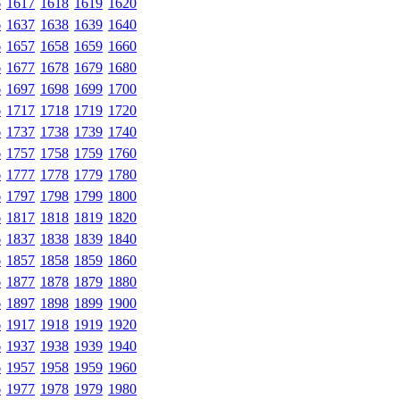
6
1617
1618
1619
1620
6
1637
1638
1639
1640
6
1657
1658
1659
1660
6
1677
1678
1679
1680
6
1697
1698
1699
1700
6
1717
1718
1719
1720
6
1737
1738
1739
1740
6
1757
1758
1759
1760
6
1777
1778
1779
1780
6
1797
1798
1799
1800
6
1817
1818
1819
1820
6
1837
1838
1839
1840
6
1857
1858
1859
1860
6
1877
1878
1879
1880
6
1897
1898
1899
1900
6
1917
1918
1919
1920
6
1937
1938
1939
1940
6
1957
1958
1959
1960
6
1977
1978
1979
1980