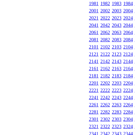
1981
1982
1983
1984
2001
2002
2003
2004
2021
2022
2023
2024
2041
2042
2043
2044
2061
2062
2063
2064
2081
2082
2083
2084
2101
2102
2103
2104
2121
2122
2123
2124
2141
2142
2143
2144
2161
2162
2163
2164
2181
2182
2183
2184
2201
2202
2203
2204
2221
2222
2223
2224
2241
2242
2243
2244
2261
2262
2263
2264
2281
2282
2283
2284
2301
2302
2303
2304
2321
2322
2323
2324
2341
2342
2343
2344