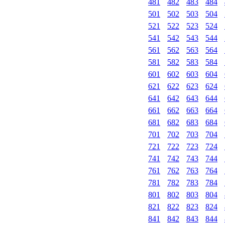
481
482
483
484
501
502
503
504
521
522
523
524
541
542
543
544
561
562
563
564
581
582
583
584
601
602
603
604
621
622
623
624
641
642
643
644
661
662
663
664
681
682
683
684
701
702
703
704
721
722
723
724
741
742
743
744
761
762
763
764
781
782
783
784
801
802
803
804
821
822
823
824
841
842
843
844