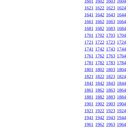
1601
1602
1603
1604
1621
1622
1623
1624
1641
1642
1643
1644
1661
1662
1663
1664
1681
1682
1683
1684
1701
1702
1703
1704
1721
1722
1723
1724
1741
1742
1743
1744
1761
1762
1763
1764
1781
1782
1783
1784
1801
1802
1803
1804
1821
1822
1823
1824
1841
1842
1843
1844
1861
1862
1863
1864
1881
1882
1883
1884
1901
1902
1903
1904
1921
1922
1923
1924
1941
1942
1943
1944
1961
1962
1963
1964