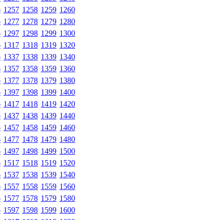
6
1257
1258
1259
1260
6
1277
1278
1279
1280
6
1297
1298
1299
1300
6
1317
1318
1319
1320
6
1337
1338
1339
1340
6
1357
1358
1359
1360
6
1377
1378
1379
1380
6
1397
1398
1399
1400
6
1417
1418
1419
1420
6
1437
1438
1439
1440
6
1457
1458
1459
1460
6
1477
1478
1479
1480
6
1497
1498
1499
1500
6
1517
1518
1519
1520
6
1537
1538
1539
1540
6
1557
1558
1559
1560
6
1577
1578
1579
1580
6
1597
1598
1599
1600