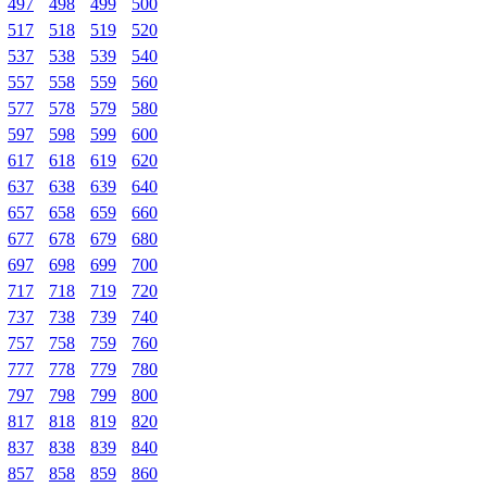
497
498
499
500
517
518
519
520
537
538
539
540
557
558
559
560
577
578
579
580
597
598
599
600
617
618
619
620
637
638
639
640
657
658
659
660
677
678
679
680
697
698
699
700
717
718
719
720
737
738
739
740
757
758
759
760
777
778
779
780
797
798
799
800
817
818
819
820
837
838
839
840
857
858
859
860