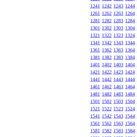
1241
1242
1243
1244
1261
1262
1263
1264
1281
1282
1283
1284
1301
1302
1303
1304
1321
1322
1323
1324
1341
1342
1343
1344
1361
1362
1363
1364
1381
1382
1383
1384
1401
1402
1403
1404
1421
1422
1423
1424
1441
1442
1443
1444
1461
1462
1463
1464
1481
1482
1483
1484
1501
1502
1503
1504
1521
1522
1523
1524
1541
1542
1543
1544
1561
1562
1563
1564
1581
1582
1583
1584