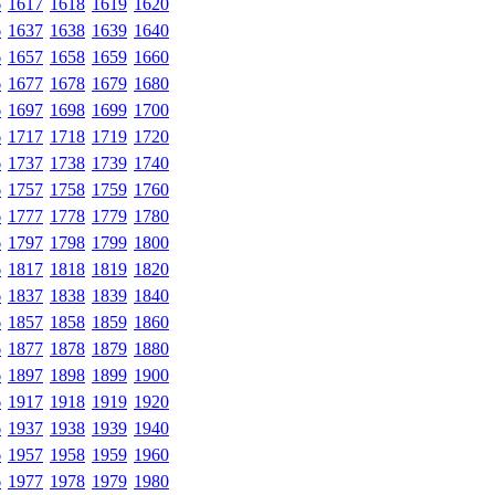
6
1617
1618
1619
1620
6
1637
1638
1639
1640
6
1657
1658
1659
1660
6
1677
1678
1679
1680
6
1697
1698
1699
1700
6
1717
1718
1719
1720
6
1737
1738
1739
1740
6
1757
1758
1759
1760
6
1777
1778
1779
1780
6
1797
1798
1799
1800
6
1817
1818
1819
1820
6
1837
1838
1839
1840
6
1857
1858
1859
1860
6
1877
1878
1879
1880
6
1897
1898
1899
1900
6
1917
1918
1919
1920
6
1937
1938
1939
1940
6
1957
1958
1959
1960
6
1977
1978
1979
1980