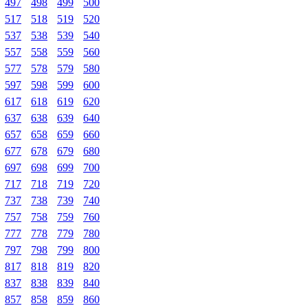
497
498
499
500
517
518
519
520
537
538
539
540
557
558
559
560
577
578
579
580
597
598
599
600
617
618
619
620
637
638
639
640
657
658
659
660
677
678
679
680
697
698
699
700
717
718
719
720
737
738
739
740
757
758
759
760
777
778
779
780
797
798
799
800
817
818
819
820
837
838
839
840
857
858
859
860