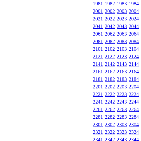
1981
1982
1983
1984
2001
2002
2003
2004
2021
2022
2023
2024
2041
2042
2043
2044
2061
2062
2063
2064
2081
2082
2083
2084
2101
2102
2103
2104
2121
2122
2123
2124
2141
2142
2143
2144
2161
2162
2163
2164
2181
2182
2183
2184
2201
2202
2203
2204
2221
2222
2223
2224
2241
2242
2243
2244
2261
2262
2263
2264
2281
2282
2283
2284
2301
2302
2303
2304
2321
2322
2323
2324
2341
2342
2343
2344