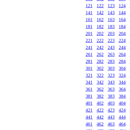
121
122
123
124
141
142
143
144
161
162
163
164
181
182
183
184
201
202
203
204
221
222
223
224
241
242
243
244
261
262
263
264
281
282
283
284
301
302
303
304
321
322
323
324
341
342
343
344
361
362
363
364
381
382
383
384
401
402
403
404
421
422
423
424
441
442
443
444
461
462
463
464