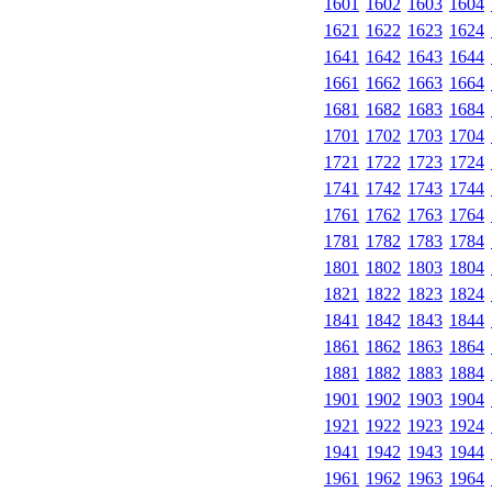
1601
1602
1603
1604
1621
1622
1623
1624
1641
1642
1643
1644
1661
1662
1663
1664
1681
1682
1683
1684
1701
1702
1703
1704
1721
1722
1723
1724
1741
1742
1743
1744
1761
1762
1763
1764
1781
1782
1783
1784
1801
1802
1803
1804
1821
1822
1823
1824
1841
1842
1843
1844
1861
1862
1863
1864
1881
1882
1883
1884
1901
1902
1903
1904
1921
1922
1923
1924
1941
1942
1943
1944
1961
1962
1963
1964