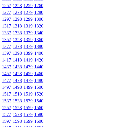
6
1257
1258
1259
1260
6
1277
1278
1279
1280
6
1297
1298
1299
1300
6
1317
1318
1319
1320
6
1337
1338
1339
1340
6
1357
1358
1359
1360
6
1377
1378
1379
1380
6
1397
1398
1399
1400
6
1417
1418
1419
1420
6
1437
1438
1439
1440
6
1457
1458
1459
1460
6
1477
1478
1479
1480
6
1497
1498
1499
1500
6
1517
1518
1519
1520
6
1537
1538
1539
1540
6
1557
1558
1559
1560
6
1577
1578
1579
1580
6
1597
1598
1599
1600