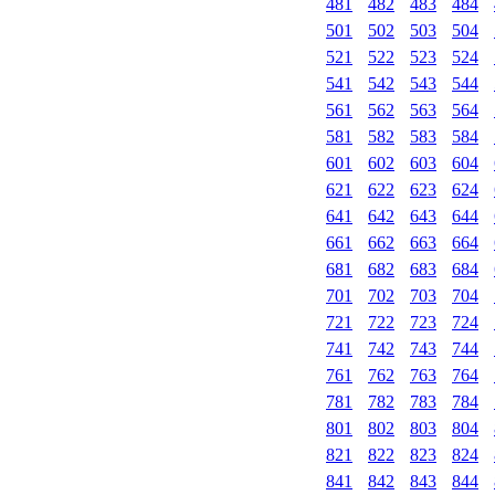
481
482
483
484
501
502
503
504
521
522
523
524
541
542
543
544
561
562
563
564
581
582
583
584
601
602
603
604
621
622
623
624
641
642
643
644
661
662
663
664
681
682
683
684
701
702
703
704
721
722
723
724
741
742
743
744
761
762
763
764
781
782
783
784
801
802
803
804
821
822
823
824
841
842
843
844