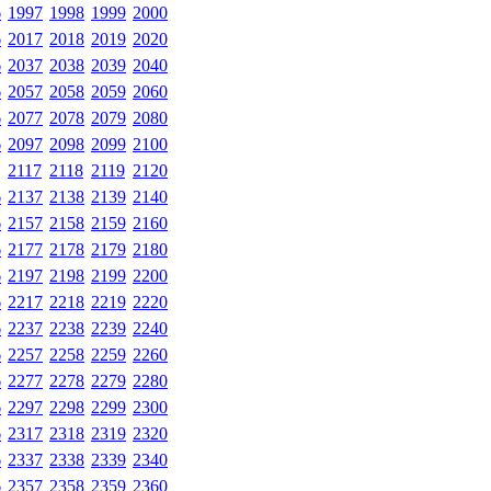
6
1997
1998
1999
2000
6
2017
2018
2019
2020
6
2037
2038
2039
2040
6
2057
2058
2059
2060
6
2077
2078
2079
2080
6
2097
2098
2099
2100
2117
2118
2119
2120
6
2137
2138
2139
2140
6
2157
2158
2159
2160
6
2177
2178
2179
2180
6
2197
2198
2199
2200
6
2217
2218
2219
2220
6
2237
2238
2239
2240
6
2257
2258
2259
2260
6
2277
2278
2279
2280
6
2297
2298
2299
2300
6
2317
2318
2319
2320
6
2337
2338
2339
2340
6
2357
2358
2359
2360