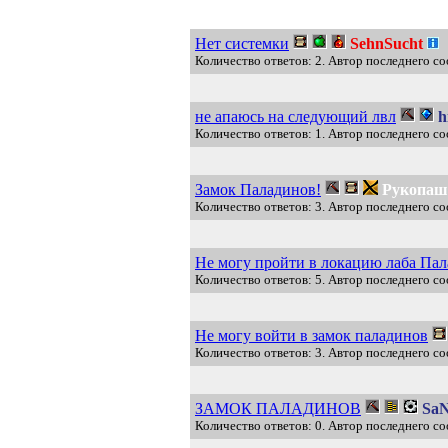
Нет системки
SehnSucht
Количество ответов: 2. Автор последнего с
не апаюсь на следующий лвл
h
Количество ответов: 1. Автор последнего с
Замок Паладинов!
Рукопаш
Количество ответов: 3. Автор последнего с
Не могу пройти в локацию лаба Па
Количество ответов: 5. Автор последнего с
Не могу войти в замок паладинов
Количество ответов: 3. Автор последнего с
ЗАМОК ПАЛАДИНОВ
Sa
Количество ответов: 0. Автор последнего с