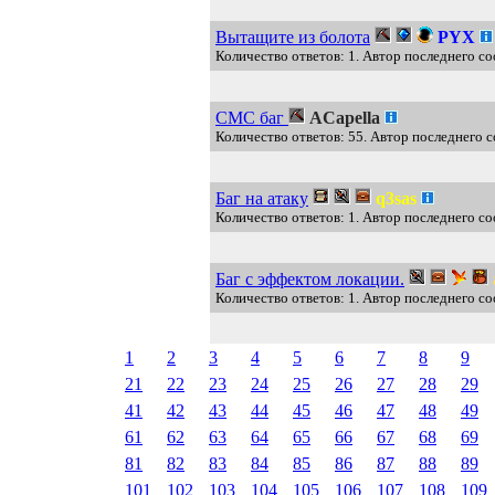
Вытащите из болота
PYX
Количество ответов: 1. Автор последнего с
СМС баг
ACapella
Количество ответов: 55. Автор последнего 
Баг на атаку
q3sas
Количество ответов: 1. Автор последнего с
Баг с эффектом локации.
Количество ответов: 1. Автор последнего с
1
2
3
4
5
6
7
8
9
21
22
23
24
25
26
27
28
29
41
42
43
44
45
46
47
48
49
61
62
63
64
65
66
67
68
69
81
82
83
84
85
86
87
88
89
101
102
103
104
105
106
107
108
109