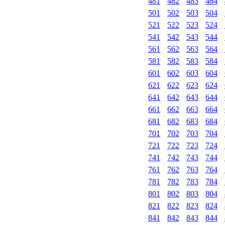
481
482
483
484
501
502
503
504
521
522
523
524
541
542
543
544
561
562
563
564
581
582
583
584
601
602
603
604
621
622
623
624
641
642
643
644
661
662
663
664
681
682
683
684
701
702
703
704
721
722
723
724
741
742
743
744
761
762
763
764
781
782
783
784
801
802
803
804
821
822
823
824
841
842
843
844