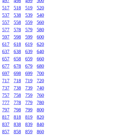
497
498
499
500
517
518
519
520
537
538
539
540
557
558
559
560
577
578
579
580
597
598
599
600
617
618
619
620
637
638
639
640
657
658
659
660
677
678
679
680
697
698
699
700
717
718
719
720
737
738
739
740
757
758
759
760
777
778
779
780
797
798
799
800
817
818
819
820
837
838
839
840
857
858
859
860