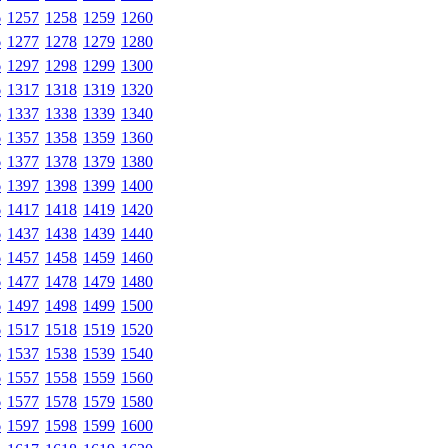
6
1257
1258
1259
1260
6
1277
1278
1279
1280
6
1297
1298
1299
1300
6
1317
1318
1319
1320
6
1337
1338
1339
1340
6
1357
1358
1359
1360
6
1377
1378
1379
1380
6
1397
1398
1399
1400
6
1417
1418
1419
1420
6
1437
1438
1439
1440
6
1457
1458
1459
1460
6
1477
1478
1479
1480
6
1497
1498
1499
1500
6
1517
1518
1519
1520
6
1537
1538
1539
1540
6
1557
1558
1559
1560
6
1577
1578
1579
1580
6
1597
1598
1599
1600