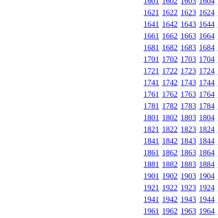
1601
1602
1603
1604
1621
1622
1623
1624
1641
1642
1643
1644
1661
1662
1663
1664
1681
1682
1683
1684
1701
1702
1703
1704
1721
1722
1723
1724
1741
1742
1743
1744
1761
1762
1763
1764
1781
1782
1783
1784
1801
1802
1803
1804
1821
1822
1823
1824
1841
1842
1843
1844
1861
1862
1863
1864
1881
1882
1883
1884
1901
1902
1903
1904
1921
1922
1923
1924
1941
1942
1943
1944
1961
1962
1963
1964