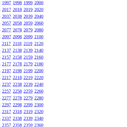
6
1997
1998
1999
2000
6
2017
2018
2019
2020
6
2037
2038
2039
2040
6
2057
2058
2059
2060
6
2077
2078
2079
2080
6
2097
2098
2099
2100
2117
2118
2119
2120
6
2137
2138
2139
2140
6
2157
2158
2159
2160
6
2177
2178
2179
2180
6
2197
2198
2199
2200
6
2217
2218
2219
2220
6
2237
2238
2239
2240
6
2257
2258
2259
2260
6
2277
2278
2279
2280
6
2297
2298
2299
2300
6
2317
2318
2319
2320
6
2337
2338
2339
2340
6
2357
2358
2359
2360