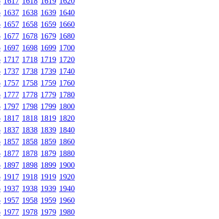
6
1617
1618
1619
1620
6
1637
1638
1639
1640
6
1657
1658
1659
1660
6
1677
1678
1679
1680
6
1697
1698
1699
1700
6
1717
1718
1719
1720
6
1737
1738
1739
1740
6
1757
1758
1759
1760
6
1777
1778
1779
1780
6
1797
1798
1799
1800
6
1817
1818
1819
1820
6
1837
1838
1839
1840
6
1857
1858
1859
1860
6
1877
1878
1879
1880
6
1897
1898
1899
1900
6
1917
1918
1919
1920
6
1937
1938
1939
1940
6
1957
1958
1959
1960
6
1977
1978
1979
1980