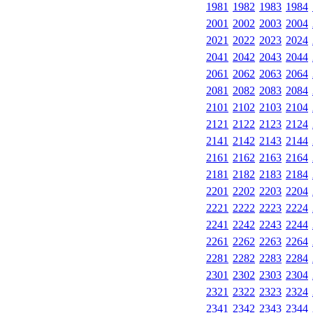
1981
1982
1983
1984
2001
2002
2003
2004
2021
2022
2023
2024
2041
2042
2043
2044
2061
2062
2063
2064
2081
2082
2083
2084
2101
2102
2103
2104
2121
2122
2123
2124
2141
2142
2143
2144
2161
2162
2163
2164
2181
2182
2183
2184
2201
2202
2203
2204
2221
2222
2223
2224
2241
2242
2243
2244
2261
2262
2263
2264
2281
2282
2283
2284
2301
2302
2303
2304
2321
2322
2323
2324
2341
2342
2343
2344