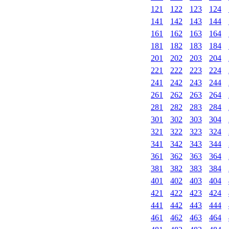
121
122
123
124
141
142
143
144
161
162
163
164
181
182
183
184
201
202
203
204
221
222
223
224
241
242
243
244
261
262
263
264
281
282
283
284
301
302
303
304
321
322
323
324
341
342
343
344
361
362
363
364
381
382
383
384
401
402
403
404
421
422
423
424
441
442
443
444
461
462
463
464