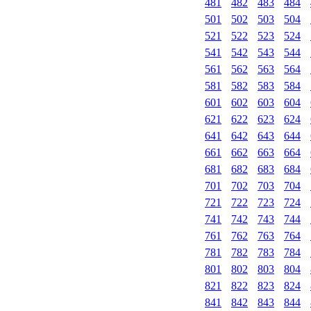
481
482
483
484
501
502
503
504
521
522
523
524
541
542
543
544
561
562
563
564
581
582
583
584
601
602
603
604
621
622
623
624
641
642
643
644
661
662
663
664
681
682
683
684
701
702
703
704
721
722
723
724
741
742
743
744
761
762
763
764
781
782
783
784
801
802
803
804
821
822
823
824
841
842
843
844