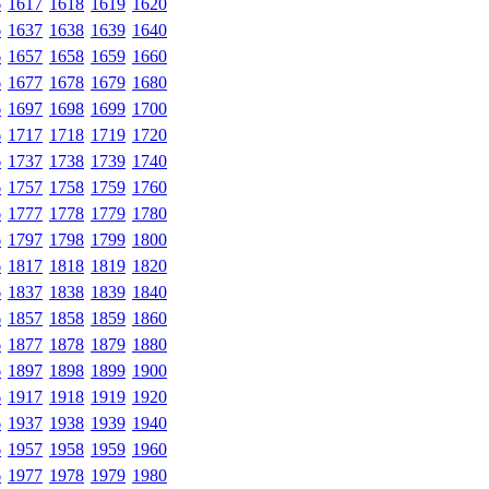
6
1617
1618
1619
1620
6
1637
1638
1639
1640
6
1657
1658
1659
1660
6
1677
1678
1679
1680
6
1697
1698
1699
1700
6
1717
1718
1719
1720
6
1737
1738
1739
1740
6
1757
1758
1759
1760
6
1777
1778
1779
1780
6
1797
1798
1799
1800
6
1817
1818
1819
1820
6
1837
1838
1839
1840
6
1857
1858
1859
1860
6
1877
1878
1879
1880
6
1897
1898
1899
1900
6
1917
1918
1919
1920
6
1937
1938
1939
1940
6
1957
1958
1959
1960
6
1977
1978
1979
1980