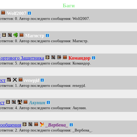
Баги
Wolf2007
ответов: 0. Автор последнего сообщения: Wolf2007.
!
Магистр
ответов: 0. Автор последнего сообщения: Магистр.
Портового Защитника
Командор
ответов: 5. Автор последнего сообщения: Командор.
ест
renepjd
ответов: 1. Автор последнего сообщения: renepjd.
ст
Акунин
ответов: 4. Автор последнего сообщения: Акунин.
сообщения
_Вербена_
ответов: 2. Автор последнего сообщения: _Вербена_.