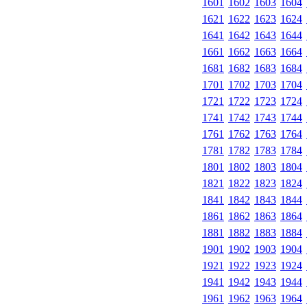
1601
1602
1603
1604
1621
1622
1623
1624
1641
1642
1643
1644
1661
1662
1663
1664
1681
1682
1683
1684
1701
1702
1703
1704
1721
1722
1723
1724
1741
1742
1743
1744
1761
1762
1763
1764
1781
1782
1783
1784
1801
1802
1803
1804
1821
1822
1823
1824
1841
1842
1843
1844
1861
1862
1863
1864
1881
1882
1883
1884
1901
1902
1903
1904
1921
1922
1923
1924
1941
1942
1943
1944
1961
1962
1963
1964