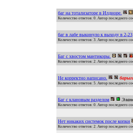
баг на тотализаторе в Илдиоре.
Количество ответов: 0. Автор последнего со
баг в лабе выкинуло к выходу в 2-23
Количество ответов: 3. Автор последнего со
Баг с хвостом мантикоры.
Количество ответов: 2. Автор последнего с
Не корректно написано.
барыг
Количество ответов: 5. Автор последнего с
Баг с клановым разделом
Элан
Количество ответов: 0. Автор последнего с
Нет никаких системок после копки
Количество ответов: 2. Автор последнего со