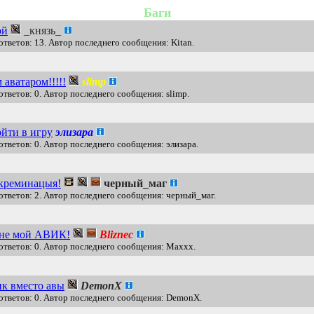
Баги
ой
_князь_
ответов: 13. Автор последнего сообщения: Kitan.
 аватаром!!!!!
slimp
ответов: 0. Автор последнего сообщения: slimp.
ойти в игру
элизара
ответов: 0. Автор последнего сообщения: элизара.
скреминацыя!
черный_маг
ответов: 2. Автор последнего сообщения: черный_маг.
мне мой АВИК!
Bliznec
ответов: 0. Автор последнего сообщения: Maxxx.
ик вместо авы
DemonX
ответов: 0. Автор последнего сообщения: DemonX.