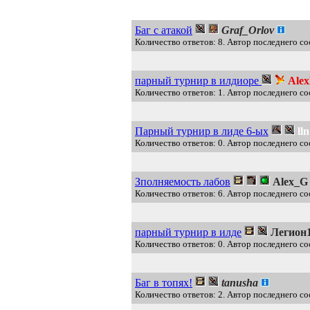
Баг с атакой
Graf_Orlov
Количество ответов: 8. Автор последнего со
парный турнир в илдиоре
Ale
Количество ответов: 1. Автор последнего с
Парный турнир в лиде 6-ых
lln
Количество ответов: 0. Автор последнего со
Зполняемость лабов
Alex_G
Количество ответов: 6. Автор последнего с
парный турнир в илде
Легион
Количество ответов: 0. Автор последнего с
Баг в топях!
tanusha
Количество ответов: 2. Автор последнего со