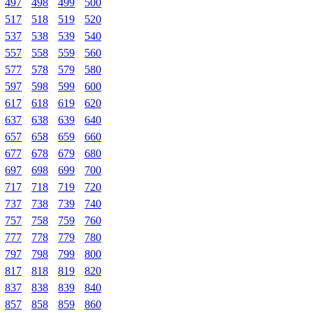
497
498
499
500
517
518
519
520
537
538
539
540
557
558
559
560
577
578
579
580
597
598
599
600
617
618
619
620
637
638
639
640
657
658
659
660
677
678
679
680
697
698
699
700
717
718
719
720
737
738
739
740
757
758
759
760
777
778
779
780
797
798
799
800
817
818
819
820
837
838
839
840
857
858
859
860