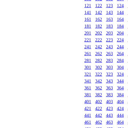
121
122
123
124
141
142
143
144
161
162
163
164
181
182
183
184
201
202
203
204
221
222
223
224
241
242
243
244
261
262
263
264
281
282
283
284
301
302
303
304
321
322
323
324
341
342
343
344
361
362
363
364
381
382
383
384
401
402
403
404
421
422
423
424
441
442
443
444
461
462
463
464