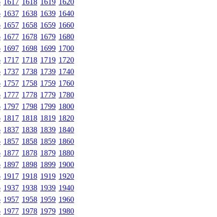
6
1617
1618
1619
1620
6
1637
1638
1639
1640
6
1657
1658
1659
1660
6
1677
1678
1679
1680
6
1697
1698
1699
1700
6
1717
1718
1719
1720
6
1737
1738
1739
1740
6
1757
1758
1759
1760
6
1777
1778
1779
1780
6
1797
1798
1799
1800
6
1817
1818
1819
1820
6
1837
1838
1839
1840
6
1857
1858
1859
1860
6
1877
1878
1879
1880
6
1897
1898
1899
1900
6
1917
1918
1919
1920
6
1937
1938
1939
1940
6
1957
1958
1959
1960
6
1977
1978
1979
1980