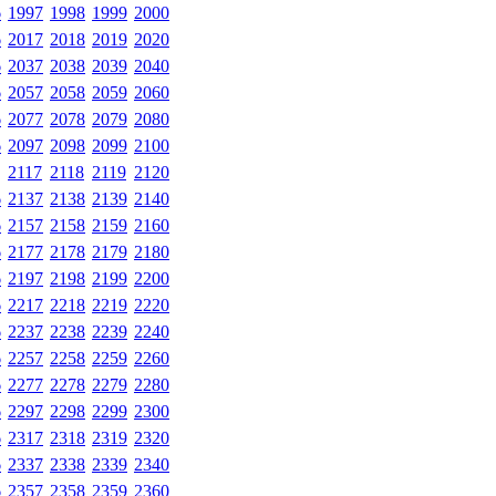
6
1997
1998
1999
2000
6
2017
2018
2019
2020
6
2037
2038
2039
2040
6
2057
2058
2059
2060
6
2077
2078
2079
2080
6
2097
2098
2099
2100
2117
2118
2119
2120
6
2137
2138
2139
2140
6
2157
2158
2159
2160
6
2177
2178
2179
2180
6
2197
2198
2199
2200
6
2217
2218
2219
2220
6
2237
2238
2239
2240
6
2257
2258
2259
2260
6
2277
2278
2279
2280
6
2297
2298
2299
2300
6
2317
2318
2319
2320
6
2337
2338
2339
2340
6
2357
2358
2359
2360