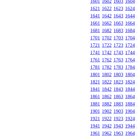
1601
1602
1603
1604
1621
1622
1623
1624
1641
1642
1643
1644
1661
1662
1663
1664
1681
1682
1683
1684
1701
1702
1703
1704
1721
1722
1723
1724
1741
1742
1743
1744
1761
1762
1763
1764
1781
1782
1783
1784
1801
1802
1803
1804
1821
1822
1823
1824
1841
1842
1843
1844
1861
1862
1863
1864
1881
1882
1883
1884
1901
1902
1903
1904
1921
1922
1923
1924
1941
1942
1943
1944
1961
1962
1963
1964