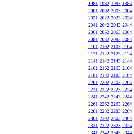
1981
1982
1983
1984
2001
2002
2003
2004
2021
2022
2023
2024
2041
2042
2043
2044
2061
2062
2063
2064
2081
2082
2083
2084
2101
2102
2103
2104
2121
2122
2123
2124
2141
2142
2143
2144
2161
2162
2163
2164
2181
2182
2183
2184
2201
2202
2203
2204
2221
2222
2223
2224
2241
2242
2243
2244
2261
2262
2263
2264
2281
2282
2283
2284
2301
2302
2303
2304
2321
2322
2323
2324
2341
2342
2343
2344