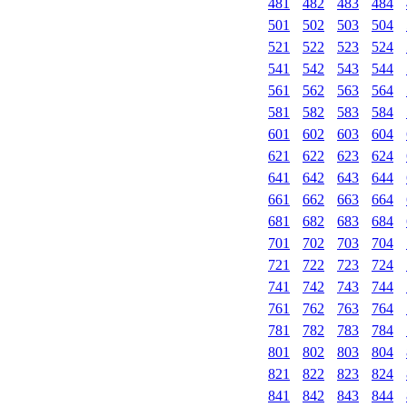
481
482
483
484
501
502
503
504
521
522
523
524
541
542
543
544
561
562
563
564
581
582
583
584
601
602
603
604
621
622
623
624
641
642
643
644
661
662
663
664
681
682
683
684
701
702
703
704
721
722
723
724
741
742
743
744
761
762
763
764
781
782
783
784
801
802
803
804
821
822
823
824
841
842
843
844