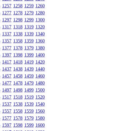
6
1257
1258
1259
1260
6
1277
1278
1279
1280
6
1297
1298
1299
1300
6
1317
1318
1319
1320
6
1337
1338
1339
1340
6
1357
1358
1359
1360
6
1377
1378
1379
1380
6
1397
1398
1399
1400
6
1417
1418
1419
1420
6
1437
1438
1439
1440
6
1457
1458
1459
1460
6
1477
1478
1479
1480
6
1497
1498
1499
1500
6
1517
1518
1519
1520
6
1537
1538
1539
1540
6
1557
1558
1559
1560
6
1577
1578
1579
1580
6
1597
1598
1599
1600