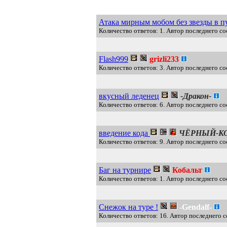
Атака мирным мобом без звезды в п
Количество ответов: 1. Автор последнего со
Flash999
grizli233
Количество ответов: 3. Автор последнего со
вкусный леденец
-Дракон-
Количество ответов: 6. Автор последнего со
введение кода
ЧЁРНЫЙ-К
Количество ответов: 9. Автор последнего 
Баг на турнире
Кобальт
Количество ответов: 1. Автор последнего с
Снежок на туре !
-Gendalf-
Количество ответов: 16. Автор последнего с