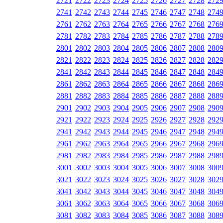
2721
2722
2723
2724
2725
2726
2727
2728
272
2741
2742
2743
2744
2745
2746
2747
2748
274
2761
2762
2763
2764
2765
2766
2767
2768
276
2781
2782
2783
2784
2785
2786
2787
2788
278
2801
2802
2803
2804
2805
2806
2807
2808
280
2821
2822
2823
2824
2825
2826
2827
2828
282
2841
2842
2843
2844
2845
2846
2847
2848
284
2861
2862
2863
2864
2865
2866
2867
2868
286
2881
2882
2883
2884
2885
2886
2887
2888
288
2901
2902
2903
2904
2905
2906
2907
2908
290
2921
2922
2923
2924
2925
2926
2927
2928
292
2941
2942
2943
2944
2945
2946
2947
2948
294
2961
2962
2963
2964
2965
2966
2967
2968
296
2981
2982
2983
2984
2985
2986
2987
2988
298
3001
3002
3003
3004
3005
3006
3007
3008
300
3021
3022
3023
3024
3025
3026
3027
3028
302
3041
3042
3043
3044
3045
3046
3047
3048
304
3061
3062
3063
3064
3065
3066
3067
3068
306
3081
3082
3083
3084
3085
3086
3087
3088
308