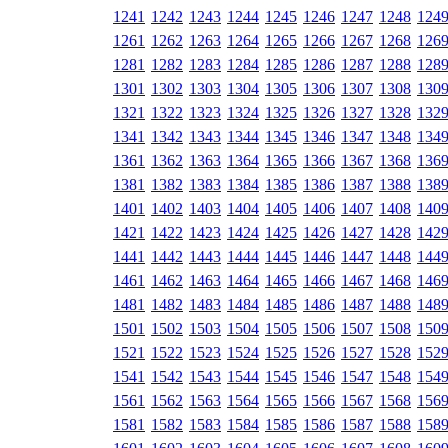
1241
1242
1243
1244
1245
1246
1247
1248
124
1261
1262
1263
1264
1265
1266
1267
1268
126
1281
1282
1283
1284
1285
1286
1287
1288
128
1301
1302
1303
1304
1305
1306
1307
1308
130
1321
1322
1323
1324
1325
1326
1327
1328
132
1341
1342
1343
1344
1345
1346
1347
1348
134
1361
1362
1363
1364
1365
1366
1367
1368
136
1381
1382
1383
1384
1385
1386
1387
1388
138
1401
1402
1403
1404
1405
1406
1407
1408
140
1421
1422
1423
1424
1425
1426
1427
1428
142
1441
1442
1443
1444
1445
1446
1447
1448
144
1461
1462
1463
1464
1465
1466
1467
1468
146
1481
1482
1483
1484
1485
1486
1487
1488
148
1501
1502
1503
1504
1505
1506
1507
1508
150
1521
1522
1523
1524
1525
1526
1527
1528
152
1541
1542
1543
1544
1545
1546
1547
1548
154
1561
1562
1563
1564
1565
1566
1567
1568
156
1581
1582
1583
1584
1585
1586
1587
1588
158