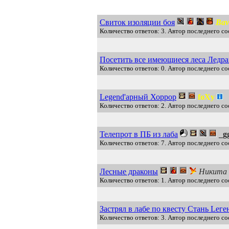
Свиток изоляции боя
Bav
Количество ответов: 3. Автор последнего со
Посетить все имеющиеся леса Ледрак
Количество ответов: 0. Автор последнего с
Legend'арный Хоррор
foXy
Количество ответов: 2. Автор последнего с
Телепрот в ПБ из лаба
_g
Количество ответов: 7. Автор последнего с
Лесные драконы
Никита
Количество ответов: 1. Автор последнего с
Застрял в лабе по квесту Стань Lег
Количество ответов: 3. Автор последнего с