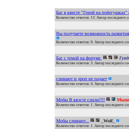
Баг в квесте "Герой на побегушках"
Количество ответов: 13. Автор последнего 
Вы получаете возможность развити
Количество ответов: 0. Автор последнего со
Баг с темой на форуме.
Гунд
Количество ответов: 3. Автор последнего с
сливают и дроп не падает
Количество ответов: 4. Автор последнего 
Мобы В квэсте слили!!!!
Мыш
Количество ответов: 1. Автор последнего 
Мобы сливают...
_Wolf_
Количество ответов: 1. Автор последнего с