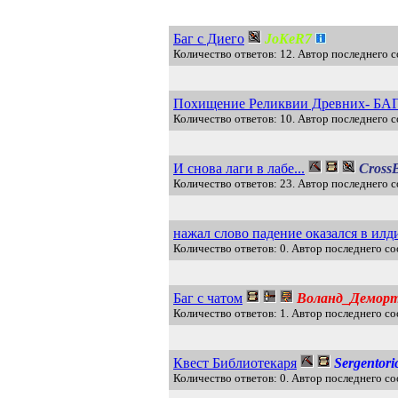
Баг с Диего
JoKeR7
Количество ответов: 12. Автор последнего 
Похищение Реликвии Древних- БА
Количество ответов: 10. Автор последнего
И снова лаги в лабе...
Cross
Количество ответов: 23. Автор последнего с
нажал слово падение оказался в илд
Количество ответов: 0. Автор последнего 
Баг с чатом
Воланд_Демор
Количество ответов: 1. Автор последнего 
Квест Библиотекаря
Sergentori
Количество ответов: 0. Автор последнего со