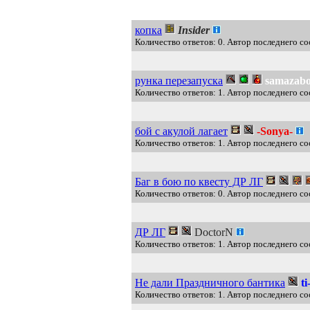
копка
Insider
Количество ответов: 0. Автор последнего соо
рунка перезапуска
samazabo
Количество ответов: 1. Автор последнего со
бой с акулой лагает
-Sonya-
Количество ответов: 1. Автор последнего со
Баг в бою по квесту ДР ЛГ
Количество ответов: 0. Автор последнего с
ДР ЛГ
DoctorN
Количество ответов: 1. Автор последнего с
Не дали Праздничного бантика
t
Количество ответов: 1. Автор последнего соо