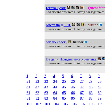
текста чуток
---QueenMar
Количество ответов: 1. Автор последнего с
Квест на ДР ЛГ
Fortuna
Количество ответов: 1. Автор последнего со
баг по квесту
Insider
Количество ответов: 3. Автор последнего соо
Не дали Праздничного бантика
Количество ответов: 0. Автор последнего с
1
2
3
4
5
6
7
8
9
21
22
23
24
25
26
27
28
29
41
42
43
44
45
46
47
48
49
61
62
63
64
65
66
67
68
69
81
82
83
84
85
86
87
88
89
101
102
103
104
105
106
107
108
109