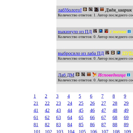
лаб!болото!
Дядя_шарик
Количество ответов: 1. Автор последнего с
выкинуло из ПД
Степка
Количество ответов: 0. Автор последнего с
выбросило из лаба ПД
НУБ
Количество ответов: 0. Автор последнего 
Лаб ДМ
Исповедница
Количество ответов: 0. Автор последнего с
1
2
3
4
5
6
7
8
9
21
22
23
24
25
26
27
28
29
41
42
43
44
45
46
47
48
49
61
62
63
64
65
66
67
68
69
81
82
83
84
85
86
87
88
89
101
102
103
104
105
106
107
108
109