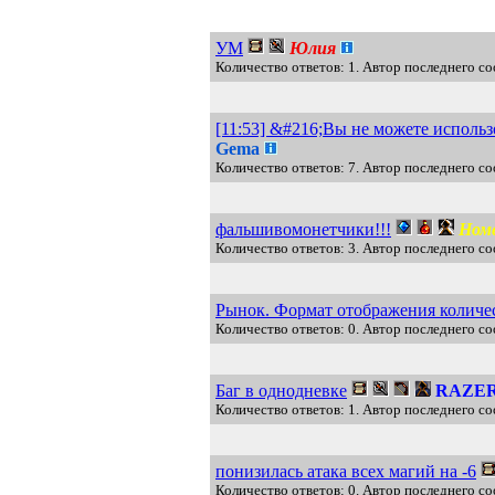
УМ
Юлия
Количество ответов: 1. Автор последнего с
[11:53] &#216;Вы не можете использ
Gema
Количество ответов: 7. Автор последнего 
фальшивомонетчики!!!
Ном
Количество ответов: 3. Автор последнего с
Рынок. Формат отображения количес
Количество ответов: 0. Автор последнего с
Баг в однодневке
RAZE
Количество ответов: 1. Автор последнего с
понизилась атака всех магий на -6
Количество ответов: 0. Автор последнего с