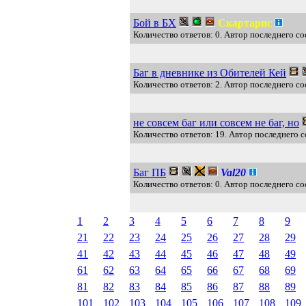
Бой в БХ
Скартарис
Количество ответов: 0. Автор последнего с
Баг в дневнике из Обителей Кей
Количество ответов: 2. Автор последнего с
не совсем баг или совсем не баг, но
Количество ответов: 19. Автор последнего со
Баг ПБ
Val20
Количество ответов: 0. Автор последнего со
1
2
3
4
5
6
7
8
9
21
22
23
24
25
26
27
28
29
41
42
43
44
45
46
47
48
49
61
62
63
64
65
66
67
68
69
81
82
83
84
85
86
87
88
89
101
102
103
104
105
106
107
108
109