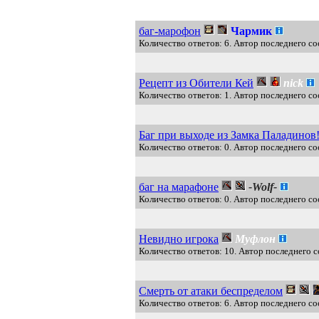
баг-марофон
Чармик
Количество ответов: 6. Автор последнего с
Рецепт из Обители Кей
nick
Количество ответов: 1. Автор последнего со
Баг при выходе из Замка Паладинов
Количество ответов: 0. Автор последнего со
баг на марафоне
-Wolf-
Количество ответов: 0. Автор последнего 
Невидно игрока
Муфлон
Количество ответов: 10. Автор последнего
Смерть от атаки беспределом
Количество ответов: 6. Автор последнего с