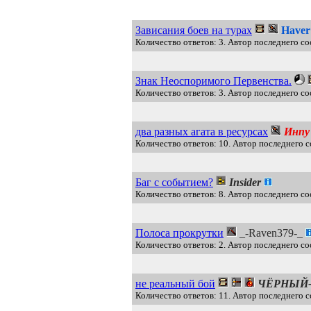
Зависания боев на турах
Haver
Количество ответов: 3. Автор последнего со
Знак Неоспоримого Первенства.
Количество ответов: 3. Автор последнего со
два разных агата в ресурсах
Инпу
Количество ответов: 10. Автор последнего 
Баг с событием?
Insider
Количество ответов: 8. Автор последнего соо
Полоса прокрутки
_-Raven379-_
Количество ответов: 2. Автор последнего с
не реальный бой
ЧЁРНЫЙ-
Количество ответов: 11. Автор последнег