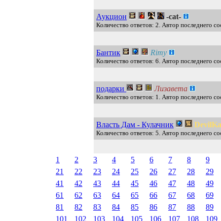
Аукцион
-cat-
Количество ответов: 2. Автор последнего с
Бантик
Rimy
Количество ответов: 6. Автор последнего с
подарки
Лизавета
Количество ответов: 1. Автор последнего с
Власть Дам - Кулачник
DevilKa
Количество ответов: 5. Автор последнего со
1
2
3
4
5
6
7
8
9
21
22
23
24
25
26
27
28
29
41
42
43
44
45
46
47
48
49
61
62
63
64
65
66
67
68
69
81
82
83
84
85
86
87
88
89
101
102
103
104
105
106
107
108
109