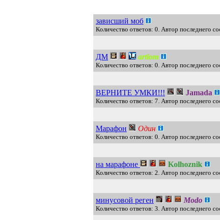
зависший моб
Количество ответов: 0. Автор последнего с
ДМ
artiom
Количество ответов: 0. Автор последнего со
ВЕРНИТЕ УМКИ!!!
Jamada
Количество ответов: 7. Автор последнего с
Марафон
Один
Количество ответов: 0. Автор последнего с
на марафоне
Kolhoznik
Количество ответов: 2. Автор последнего с
минусовой реген
Modo
Количество ответов: 3. Автор последнего с