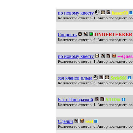
по новому квесту
hasar80
Количество ответов: 1. Автор последнего с
Cкорость
UNDERTEKKER
Количество ответов: 6. Автор последнего
по новому квесту
---Quee
Количество ответов: 1. Автор последнего с
зал кланов ильда
Srek666
Количество ответов: 6. Автор последнего с
Баг с Призрачкой
SAIDik
Количество ответов: 1. Автор последнего с
Сделки
seal
Количество ответов: 0. Автор последнего со