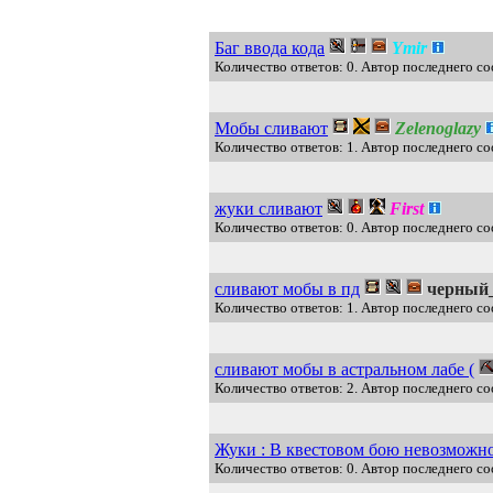
Баг ввода кода
Ymir
Количество ответов: 0. Автор последнего со
Мобы сливают
Zelenoglazy
Количество ответов: 1. Автор последнего со
жуки сливают
First
Количество ответов: 0. Автор последнего соо
сливают мобы в пд
черный
Количество ответов: 1. Автор последнего с
сливают мобы в астральном лабе (
Количество ответов: 2. Автор последнего с
Жуки : В квестовом бою невозможн
Количество ответов: 0. Автор последнего со