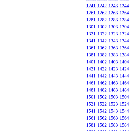
1241
1242
1243
1244
1261
1262
1263
1264
1281
1282
1283
1284
1301
1302
1303
1304
1321
1322
1323
1324
1341
1342
1343
1344
1361
1362
1363
1364
1381
1382
1383
1384
1401
1402
1403
1404
1421
1422
1423
1424
1441
1442
1443
1444
1461
1462
1463
1464
1481
1482
1483
1484
1501
1502
1503
1504
1521
1522
1523
1524
1541
1542
1543
1544
1561
1562
1563
1564
1581
1582
1583
1584