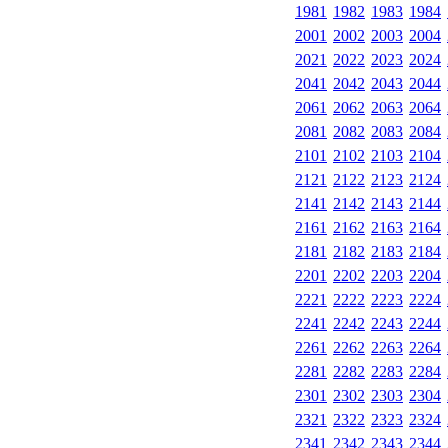
1981
1982
1983
1984
2001
2002
2003
2004
2021
2022
2023
2024
2041
2042
2043
2044
2061
2062
2063
2064
2081
2082
2083
2084
2101
2102
2103
2104
2121
2122
2123
2124
2141
2142
2143
2144
2161
2162
2163
2164
2181
2182
2183
2184
2201
2202
2203
2204
2221
2222
2223
2224
2241
2242
2243
2244
2261
2262
2263
2264
2281
2282
2283
2284
2301
2302
2303
2304
2321
2322
2323
2324
2341
2342
2343
2344