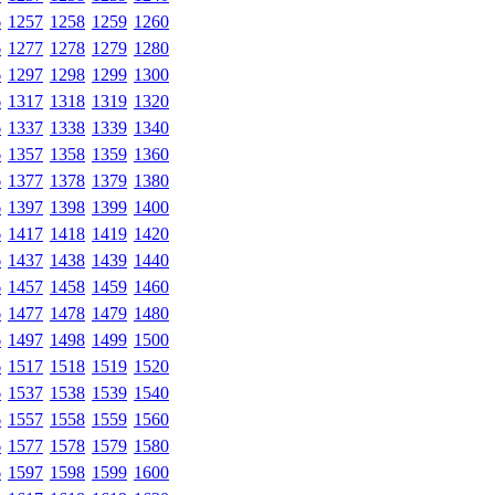
6
1257
1258
1259
1260
6
1277
1278
1279
1280
6
1297
1298
1299
1300
6
1317
1318
1319
1320
6
1337
1338
1339
1340
6
1357
1358
1359
1360
6
1377
1378
1379
1380
6
1397
1398
1399
1400
6
1417
1418
1419
1420
6
1437
1438
1439
1440
6
1457
1458
1459
1460
6
1477
1478
1479
1480
6
1497
1498
1499
1500
6
1517
1518
1519
1520
6
1537
1538
1539
1540
6
1557
1558
1559
1560
6
1577
1578
1579
1580
6
1597
1598
1599
1600