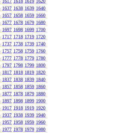
6
1617
1618
1619
1620
6
1637
1638
1639
1640
6
1657
1658
1659
1660
6
1677
1678
1679
1680
6
1697
1698
1699
1700
6
1717
1718
1719
1720
6
1737
1738
1739
1740
6
1757
1758
1759
1760
6
1777
1778
1779
1780
6
1797
1798
1799
1800
6
1817
1818
1819
1820
6
1837
1838
1839
1840
6
1857
1858
1859
1860
6
1877
1878
1879
1880
6
1897
1898
1899
1900
6
1917
1918
1919
1920
6
1937
1938
1939
1940
6
1957
1958
1959
1960
6
1977
1978
1979
1980