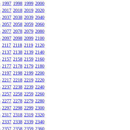
6
1997
1998
1999
2000
6
2017
2018
2019
2020
6
2037
2038
2039
2040
6
2057
2058
2059
2060
6
2077
2078
2079
2080
6
2097
2098
2099
2100
2117
2118
2119
2120
6
2137
2138
2139
2140
6
2157
2158
2159
2160
6
2177
2178
2179
2180
6
2197
2198
2199
2200
6
2217
2218
2219
2220
6
2237
2238
2239
2240
6
2257
2258
2259
2260
6
2277
2278
2279
2280
6
2297
2298
2299
2300
6
2317
2318
2319
2320
6
2337
2338
2339
2340
6
2357
2358
2359
2360