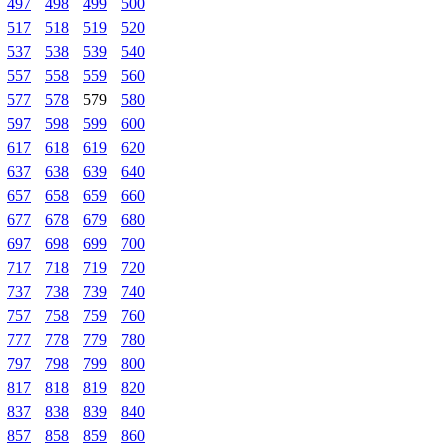
497
498
499
500
517
518
519
520
537
538
539
540
557
558
559
560
577
578
579
580
597
598
599
600
617
618
619
620
637
638
639
640
657
658
659
660
677
678
679
680
697
698
699
700
717
718
719
720
737
738
739
740
757
758
759
760
777
778
779
780
797
798
799
800
817
818
819
820
837
838
839
840
857
858
859
860