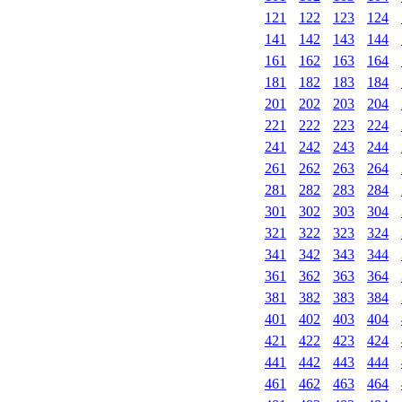
121
122
123
124
141
142
143
144
161
162
163
164
181
182
183
184
201
202
203
204
221
222
223
224
241
242
243
244
261
262
263
264
281
282
283
284
301
302
303
304
321
322
323
324
341
342
343
344
361
362
363
364
381
382
383
384
401
402
403
404
421
422
423
424
441
442
443
444
461
462
463
464