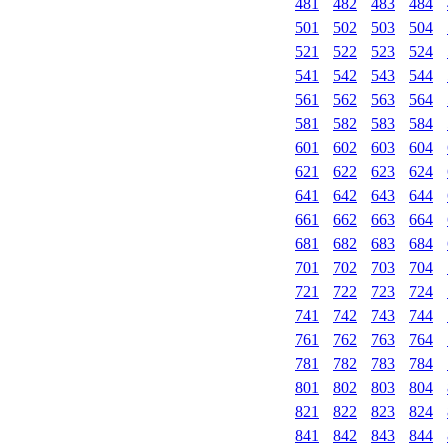
481
482
483
484
501
502
503
504
521
522
523
524
541
542
543
544
561
562
563
564
581
582
583
584
601
602
603
604
621
622
623
624
641
642
643
644
661
662
663
664
681
682
683
684
701
702
703
704
721
722
723
724
741
742
743
744
761
762
763
764
781
782
783
784
801
802
803
804
821
822
823
824
841
842
843
844