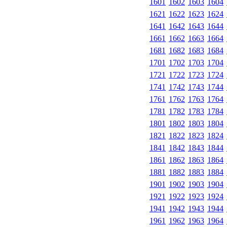
1601
1602
1603
1604
1621
1622
1623
1624
1641
1642
1643
1644
1661
1662
1663
1664
1681
1682
1683
1684
1701
1702
1703
1704
1721
1722
1723
1724
1741
1742
1743
1744
1761
1762
1763
1764
1781
1782
1783
1784
1801
1802
1803
1804
1821
1822
1823
1824
1841
1842
1843
1844
1861
1862
1863
1864
1881
1882
1883
1884
1901
1902
1903
1904
1921
1922
1923
1924
1941
1942
1943
1944
1961
1962
1963
1964